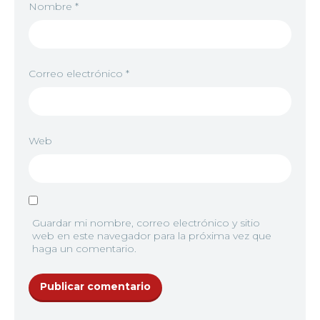
Nombre
*
Correo electrónico
*
Web
Guardar mi nombre, correo electrónico y sitio
web en este navegador para la próxima vez que
haga un comentario.