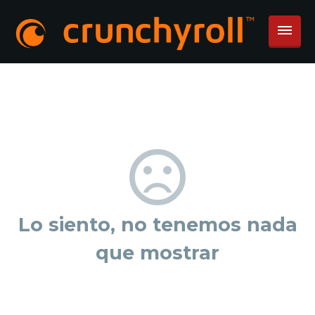
Lo siento, no tenemos nada
que mostrar