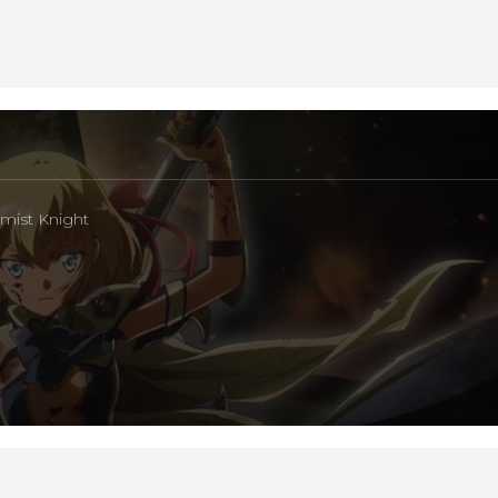
emist Knight