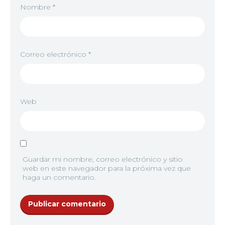
Nombre
*
Correo electrónico
*
Web
Guardar mi nombre, correo electrónico y sitio
web en este navegador para la próxima vez que
haga un comentario.