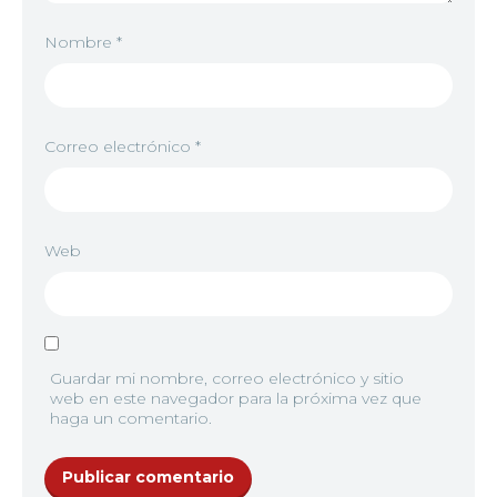
Nombre
*
Correo electrónico
*
Web
Guardar mi nombre, correo electrónico y sitio
web en este navegador para la próxima vez que
haga un comentario.