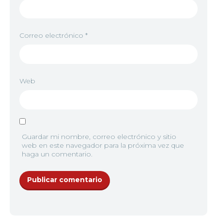
Correo electrónico
*
Web
Guardar mi nombre, correo electrónico y sitio
web en este navegador para la próxima vez que
haga un comentario.