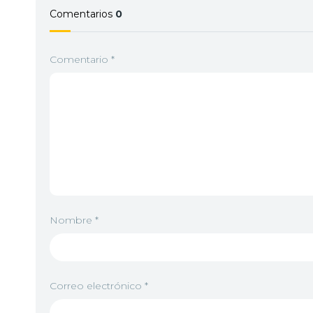
Comentarios
0
Comentario
*
Nombre
*
Correo electrónico
*