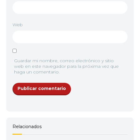
Web
Guardar mi nombre, correo electrónico y sitio
web en este navegador para la próxima vez que
haga un comentario.
Relacionados