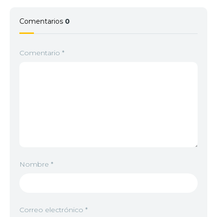
Comentarios
0
Comentario
*
Nombre
*
Correo electrónico
*