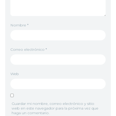
Nombre
*
Correo electrónico
*
Web
Guardar mi nombre, correo electrónico y sitio
web en este navegador para la próxima vez que
haga un comentario.