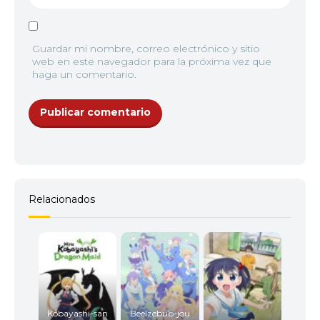
Guardar mi nombre, correo electrónico y sitio
web en este navegador para la próxima vez que
haga un comentario.
Relacionados
Kobayashi-san
Beelzebub-jou