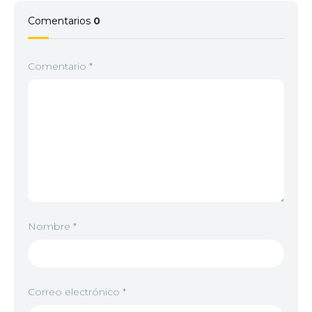
Comentarios
0
Comentario
*
Nombre
*
Correo electrónico
*