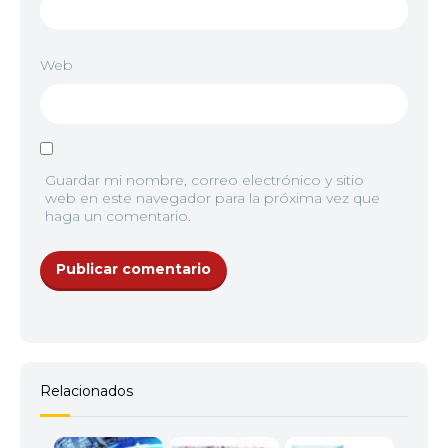
Web
Guardar mi nombre, correo electrónico y sitio
web en este navegador para la próxima vez que
haga un comentario.
Relacionados