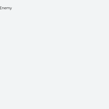
s Enemy