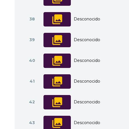
38
Desconocido
39
Desconocido
40
Desconocido
41
Desconocido
42
Desconocido
43
Desconocido