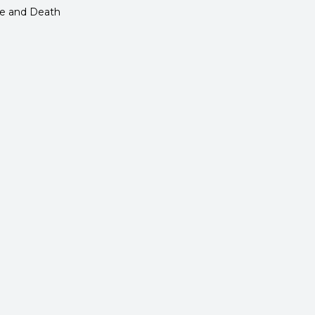
fe and Death