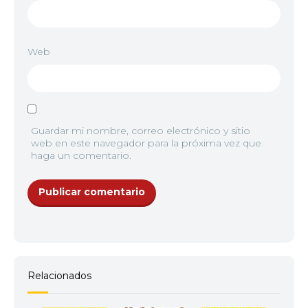
Web
Guardar mi nombre, correo electrónico y sitio
web en este navegador para la próxima vez que
haga un comentario.
Relacionados