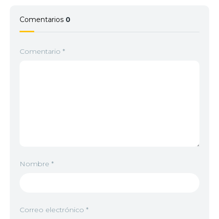
Comentarios
0
Comentario
*
Nombre
*
Correo electrónico
*