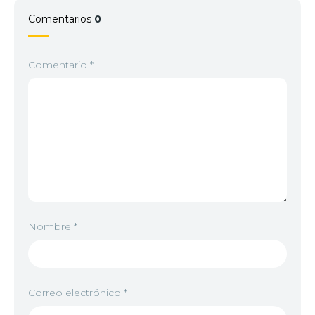
Comentarios
0
Comentario
*
Nombre
*
Correo electrónico
*