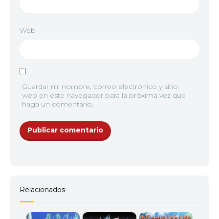
Web
Guardar mi nombre, correo electrónico y sitio
web en este navegador para la próxima vez que
haga un comentario.
Relacionados