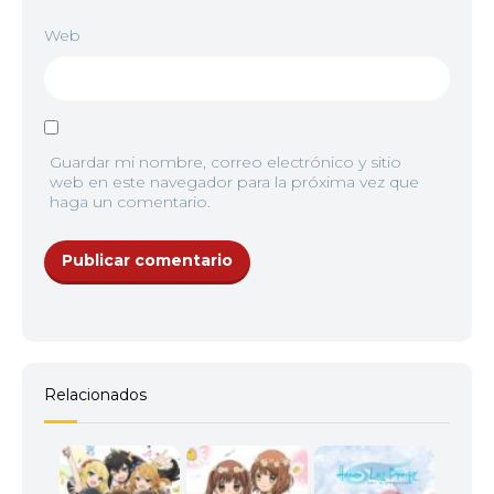
Web
Guardar mi nombre, correo electrónico y sitio
web en este navegador para la próxima vez que
haga un comentario.
Relacionados