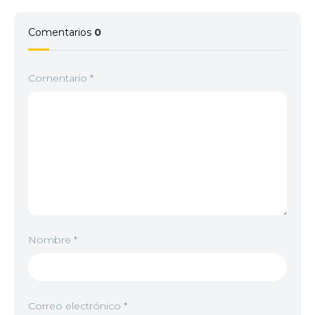
Comentarios
0
Comentario
*
Nombre
*
Correo electrónico
*