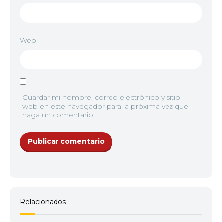
Web
Guardar mi nombre, correo electrónico y sitio
web en este navegador para la próxima vez que
haga un comentario.
Relacionados