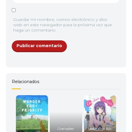
Guardar mi nombre, correo electrónico y sitio
web en este navegador para la próxima vez que
haga un comentario.
Relacionados
Grenadier:
Midara na Ao-