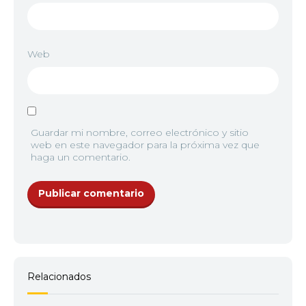
Web
Guardar mi nombre, correo electrónico y sitio
web en este navegador para la próxima vez que
haga un comentario.
Relacionados