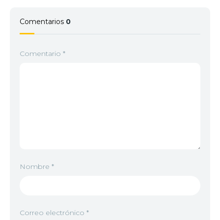
Comentarios
0
Comentario
*
Nombre
*
Correo electrónico
*