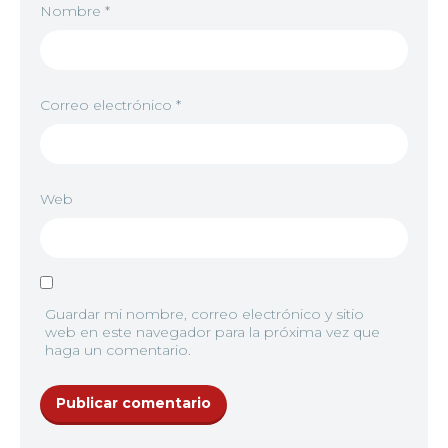
Nombre
*
Correo electrónico
*
Web
Guardar mi nombre, correo electrónico y sitio
web en este navegador para la próxima vez que
haga un comentario.