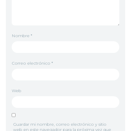
Nombre
*
Correo electrónico
*
Web
Guardar mi nombre, correo electrónico y sitio
web en este navegador para la próxima vez que