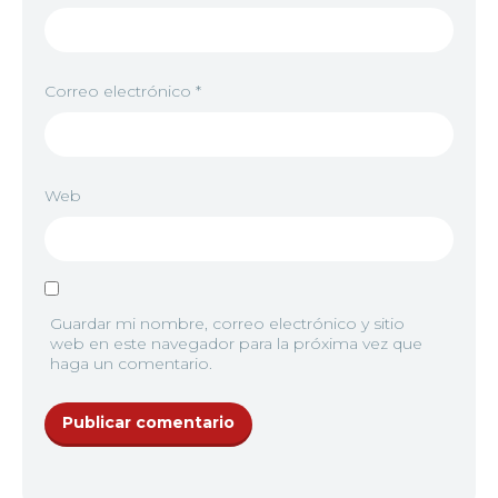
Correo electrónico
*
Web
Guardar mi nombre, correo electrónico y sitio
web en este navegador para la próxima vez que
haga un comentario.