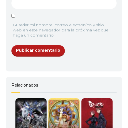
Guardar mi nombre, correo electrónico y sitio
web en este navegador para la próxima vez que
haga un comentario.
Relacionados