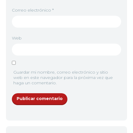
Correo electrónico
*
Web
Guardar mi nombre, correo electrónico y sitio
web en este navegador para la próxima vez que
haga un comentario.