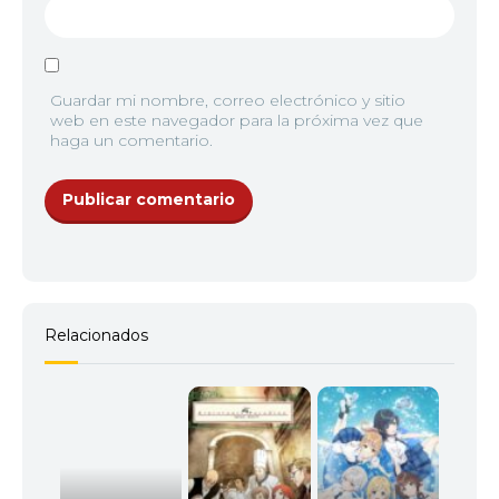
Guardar mi nombre, correo electrónico y sitio
web en este navegador para la próxima vez que
haga un comentario.
Relacionados