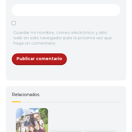
Guardar mi nombre, correo electrónico y sitio
web en este navegador para la próxima vez que
haga un comentario.
Relacionados