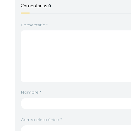
Comentarios
0
Comentario
*
Nombre
*
Correo electrónico
*