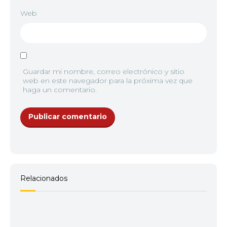
Web
Guardar mi nombre, correo electrónico y sitio
web en este navegador para la próxima vez que
haga un comentario.
Relacionados