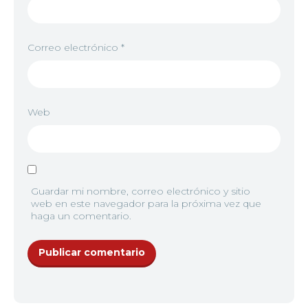
Correo electrónico
*
Web
Guardar mi nombre, correo electrónico y sitio
web en este navegador para la próxima vez que
haga un comentario.