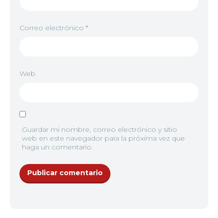
Correo electrónico
*
Web
Guardar mi nombre, correo electrónico y sitio
web en este navegador para la próxima vez que
haga un comentario.