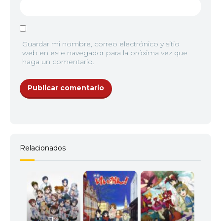
Guardar mi nombre, correo electrónico y sitio
web en este navegador para la próxima vez que
haga un comentario.
Relacionados
The