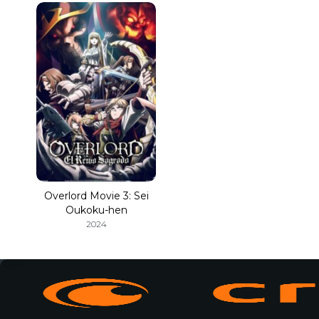
Overlord Movie 3: Sei
Oukoku-hen
2024