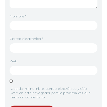
Nombre
*
Correo electrónico
*
Web
Guardar mi nombre, correo electrónico y sitio
web en este navegador para la próxima vez que
haga un comentario.