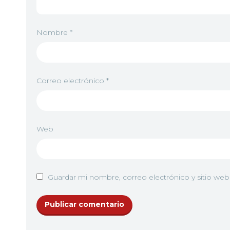
Nombre
*
Correo electrónico
*
Web
Guardar mi nombre, correo electrónico y sitio we